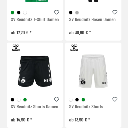
SV Reudnitz T-Shirt Damen
SV Reudnitz Hosen Damen
ab 17,20 € *
ab 30,90 € *
SV Reudnitz Shorts Damen
SV Reudnitz Shorts
ab 14,90 € *
ab 13,90 € *