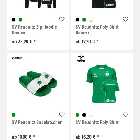
SV Reudnitz Zip Hoodie
SV Reudnitz Poly Shirt
Damen
Damen
ab 38,20 € *
ab 17,20 € *
SV Reudnitz Badelatschen
SV Reudnitz Poly Shirt
ab 19,90 € *
ab 16,20 € *