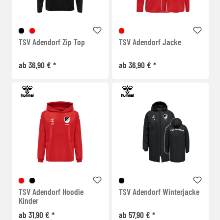
TSV Adendorf Zip Top
TSV Adendorf Jacke
ab 36,90 € *
ab 36,90 € *
TSV Adendorf Hoodie
TSV Adendorf Winterjacke
Kinder
ab 31,90 € *
ab 57,90 € *