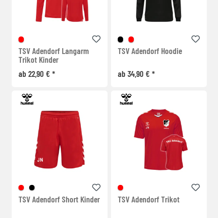
TSV Adendorf Langarm
TSV Adendorf Hoodie
Trikot Kinder
ab 22,90 € *
ab 34,90 € *
TSV Adendorf Short Kinder
TSV Adendorf Trikot