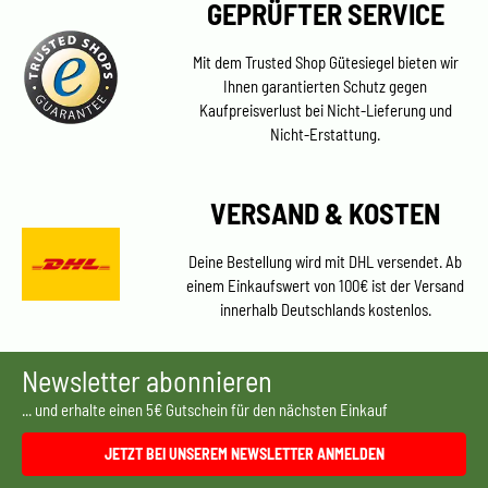
GEPRÜFTER SERVICE
Mit dem Trusted Shop Gütesiegel bieten wir
Ihnen garantierten Schutz gegen
Kaufpreisverlust bei Nicht-Lieferung und
Nicht-Erstattung.
VERSAND & KOSTEN
Deine Bestellung wird mit DHL versendet. Ab
einem Einkaufswert von 100€ ist der Versand
innerhalb Deutschlands kostenlos.
Newsletter abonnieren
... und erhalte einen 5€ Gutschein für den nächsten Einkauf
JETZT BEI UNSEREM NEWSLETTER ANMELDEN