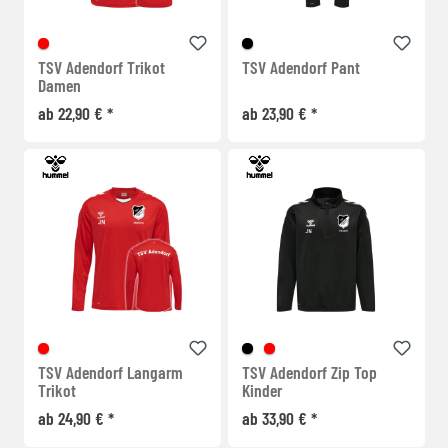
TSV Adendorf Trikot
TSV Adendorf Pant
Damen
ab 22,90 € *
ab 23,90 € *
TSV Adendorf Langarm
TSV Adendorf Zip Top
Trikot
Kinder
ab 24,90 € *
ab 33,90 € *