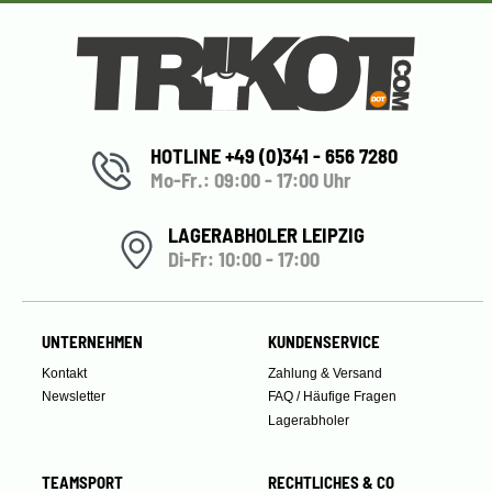
HOTLINE +49 (0)341 - 656 7280
Mo-Fr.: 09:00 - 17:00 Uhr
LAGERABHOLER LEIPZIG
Di-Fr: 10:00 - 17:00
UNTERNEHMEN
KUNDENSERVICE
Kontakt
Zahlung & Versand
Newsletter
FAQ / Häufige Fragen
Lagerabholer
TEAMSPORT
RECHTLICHES & CO