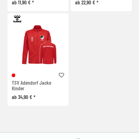
ab 11,90 € *
ab 22,90 € *
TSV Adendorf Jacke
Kinder
ab 34,90 € *