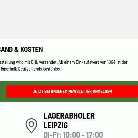
SAND & KOSTEN
estellung wird mit DHL versendet. Ab einem Einkaufswert von 100€ ist der
 innerhalb Deutschlands kostenlos.
JETZT BEI UNSEREM NEWSLETTER ANMELDEN
LAGERABHOLER
LEIPZIG
Di-Fr: 10:00 - 17:00