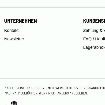
UNTERNEHMEN
KUNDENS
Kontakt
Zahlung & 
Newsletter
FAQ / Häuf
Lagerabhol
* ALLE PREISE INKL. GESETZL. MEHRWERTSTEUER ZZGL.
VERSANDKOS
NACHNAHMEGEBÜHREN, WENN NICHT ANDERS ANGEGEBEN.