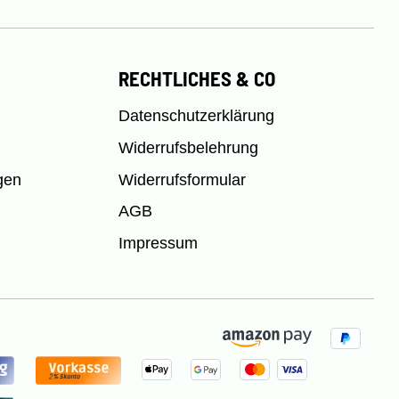
RECHTLICHES & CO
Datenschutzerklärung
Widerrufsbelehrung
gen
Widerrufsformular
AGB
Impressum