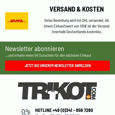
VERSAND & KOSTEN
Deine Bestellung wird mit DHL versendet. Ab
einem Einkaufswert von 100€ ist der Versand
innerhalb Deutschlands kostenlos.
Newsletter abonnieren
... und erhalte einen 5€ Gutschein für den nächsten Einkauf
JETZT BEI UNSEREM NEWSLETTER ANMELDEN
HOTLINE +49 (0)341 - 656 7280