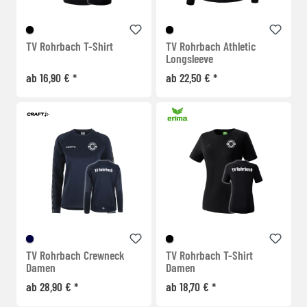
TV Rohrbach T-Shirt
TV Rohrbach Athletic
Longsleeve
ab 16,90 € *
ab 22,50 € *
TV Rohrbach Crewneck
TV Rohrbach T-Shirt
Damen
Damen
ab 28,90 € *
ab 18,70 € *