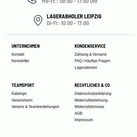
Mo-Fr.: 09:00 - 17:00 Uhr
LAGERABHOLER LEIPZIG
Di-Fr: 10:00 - 17:00
UNTERNEHMEN
KUNDENSERVICE
Kontakt
Zahlung & Versand
Newsletter
FAQ / Häufige Fragen
Lagerabholer
TEAMSPORT
RECHTLICHES & CO
Kataloge
Datenschutzerklärung
Vereinsheim
Widerrufsbelehrung
Vereins & Teambestellungen
Widerrufsformular
AGB
Impressum