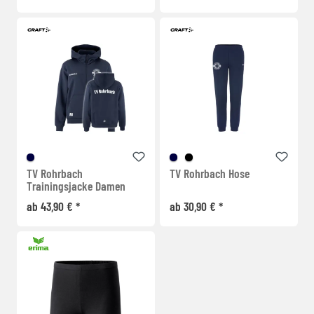
TV Rohrbach
TV Rohrbach Hose
Trainingsjacke Damen
ab 43,90 € *
ab 30,90 € *