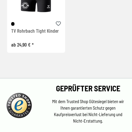
TV Rohrbach Tight Kinder
ab 24,90 € *
GEPRÜFTER SERVICE
Mit dem Trusted Shop Gütesiegel bieten wir
Ihnen garantierten Schutz gegen
Kaufpreisverlust bei Nicht-Lieferung und
Nicht-Erstattung.