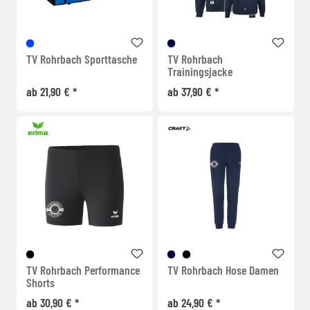
TV Rohrbach Sporttasche
TV Rohrbach
Trainingsjacke
ab 21,90 € *
ab 37,90 € *
TV Rohrbach Performance
TV Rohrbach Hose Damen
Shorts
ab 30,90 € *
ab 24,90 € *