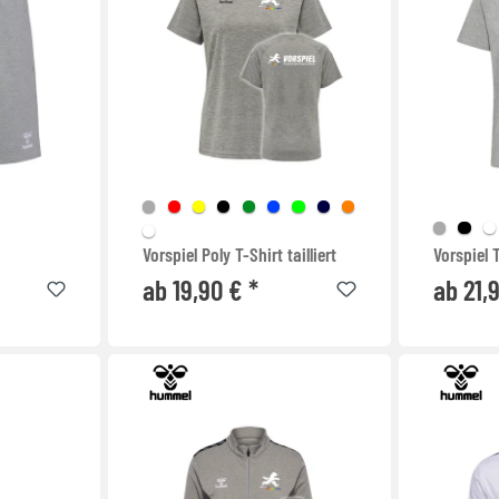
Vorspiel Poly T-Shirt tailliert
Vorspiel 
ab 19,90 € *
ab 21,