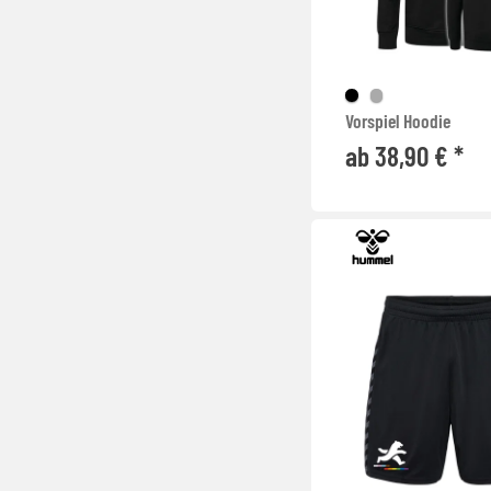
Vorspiel Hoodie
ab 38,90 € *