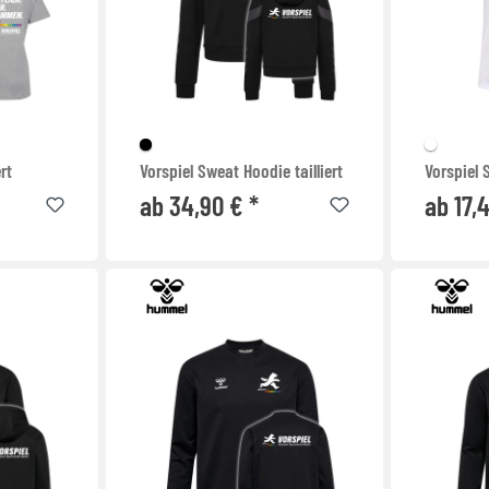
ert
Vorspiel Sweat Hoodie tailliert
Vorspiel S
ab 34,90 € *
ab 17,