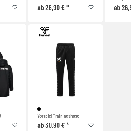
ab 26,90 € *
ab 26,
t
Vorspiel Trainingshose
ab 30,90 € *