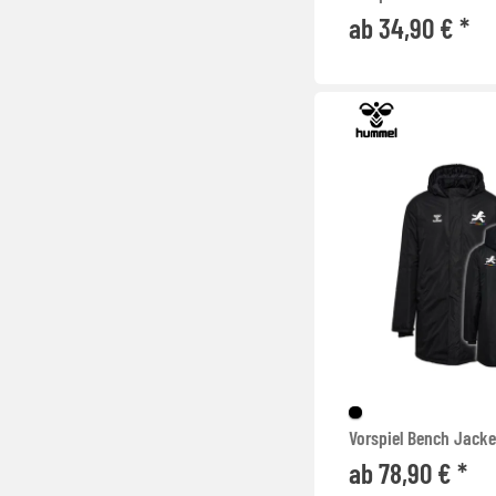
ab 34,90 € *
Vorspiel Bench Jacke
ab 78,90 € *