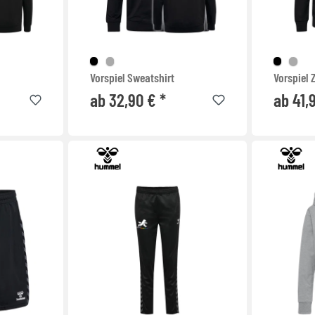
Vorspiel Sweatshirt
Vorspiel 
ab 32,90 € *
ab 41,