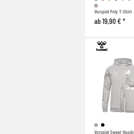
Vorspiel Poly T-Shirt
ab 19,90 € *
Vorspiel Sweat Hoodi