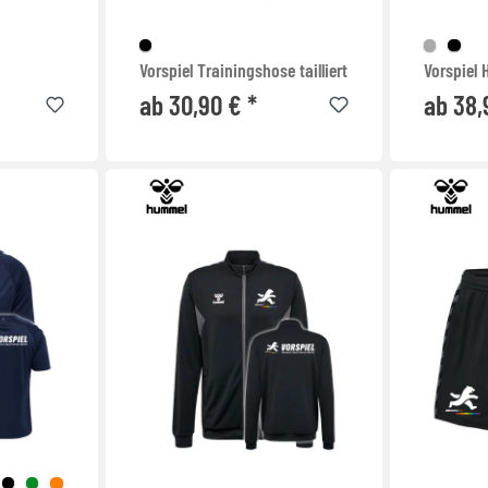
Vorspiel Trainingshose tailliert
Vorspiel H
ab 30,90 € *
ab 38,