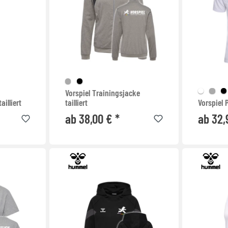
Vorspiel Trainingsjacke
ailliert
tailliert
Vorspiel 
ab 38,00 € *
ab 32,