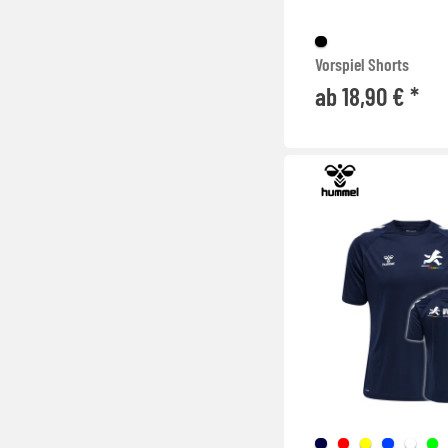
Vorspiel Shorts
ab 18,90 € *